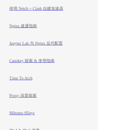
使用 Netch + Clash 自建加速器
Nginx 速通指南
Jupyter Lab 与 Nginx 反代配置
Canokey 探索 & 使用指南
Time To Arch
Proxy 深度探索
Mihomo 0Days