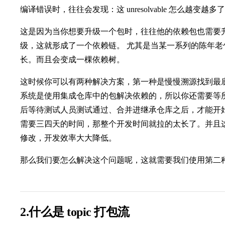
编译错误时，往往会发现：这 unresolvable 怎么越变越多
这是因为当你想要升级一个包时，往往他的依赖包也需要
级，这就形成了一个依赖链。 尤其是当某一系列的陈年
长。而且会变成一棵依赖树。
这时候你可以有两种解决方案，第一种是慢慢溯源找到最底层
系统是使用集成仓库中的包解决依赖的，所以你还需要等
后等待测试人员测试通过、合并进继承仓库之后，才能开
需要三四天的时间，那整个开发时间就拉的太长了。并且
修改，开发效率大大降低。
那么我们要怎么解决这个问题呢，这就需要我们使用第二种解决方案
2.什么是 topic 打包流