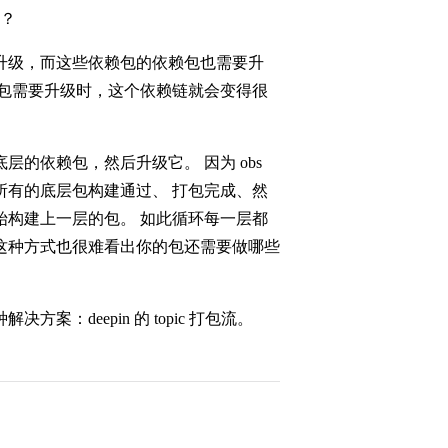
了？
升级，而这些依赖包的依赖包也需要升
老包需要升级时，这个依赖链就会变得很
的依赖包，然后升级它。 因为 obs
所有的底层包构建通过、 打包完成、然
始构建上一层的包。 如此循环每一层都
这种方式也很难看出你的包还需要做哪些
：deepin 的 topic 打包流。