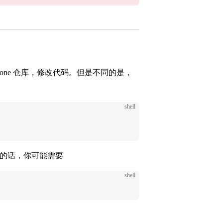
one 仓库，修改代码。但是不同的是，
shell
分支的话，你可能需要
shell