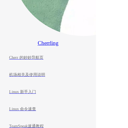
Cherrling
Cherr 的妙妙导航页
机场相关及使用说明
Linux 新手入门
Linux 命令速查
TeamSpeak速通教程