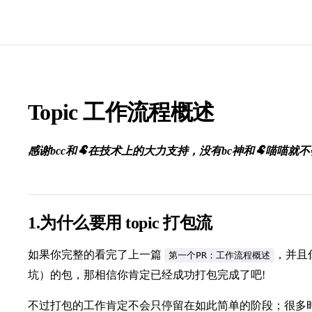
Topic 工作流程概述
感谢bcc和🐏在技术上的大力支持，没有bc神和🐏喵喵就
1.为什么要用 topic 打包流
如果你完整的看完了上一篇
，并且
第一个PR：工作流程概述
坑）的包，那相信你肯定已经成功打包完成了吧!
不过打包的工作肯定不会只停留在如此简单的阶段；很多