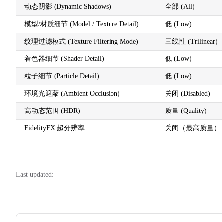
动态阴影 (Dynamic Shadows)
全部 (All)
模型/材质细节 (Model / Texture Detail)
低 (Low)
纹理过滤模式 (Texture Filtering Mode)
三线性 (Trilinear)
着色器细节 (Shader Detail)
低 (Low)
粒子细节 (Particle Detail)
低 (Low)
环境光遮蔽 (Ambient Occlusion)
关闭 (Disabled)
高动态范围 (HDR)
质量 (Quality)
FidelityFX 超分辨率
关闭（最高质量）
Last updated:
Pager