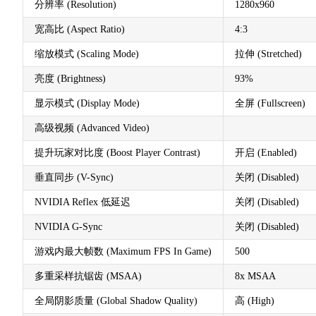
分辨率 (Resolution)
1280x960
宽高比 (Aspect Ratio)
4:3
缩放模式 (Scaling Mode)
拉伸 (Stretched)
亮度 (Brightness)
93%
显示模式 (Display Mode)
全屏 (Fullscreen)
高级视频 (Advanced Video)
提升玩家对比度 (Boost Player Contrast)
开启 (Enabled)
垂直同步 (V-Sync)
关闭 (Disabled)
NVIDIA Reflex 低延迟
关闭 (Disabled)
NVIDIA G-Sync
关闭 (Disabled)
游戏内最大帧数 (Maximum FPS In Game)
500
多重采样抗锯齿 (MSAA)
8x MSAA
全局阴影质量 (Global Shadow Quality)
高 (High)