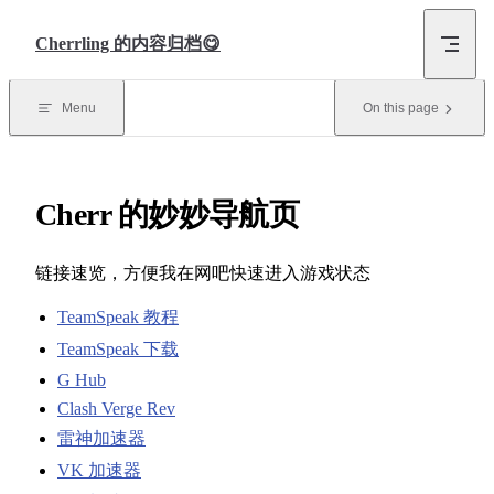
Skip to content
Cherrling 的内容归档😋
Menu
On this page
Cherr 的妙妙导航页
链接速览，方便我在网吧快速进入游戏状态
TeamSpeak 教程
TeamSpeak 下载
G Hub
Clash Verge Rev
雷神加速器
VK 加速器