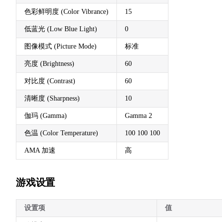
色彩鲜明度 (Color Vibrance)
15
低蓝光 (Low Blue Light)
0
图像模式 (Picture Mode)
标准
亮度 (Brightness)
60
对比度 (Contrast)
60
清晰度 (Sharpness)
10
伽玛 (Gamma)
Gamma 2
色温 (Color Temperature)
100 100 100
AMA 加速
高
游戏设置
设置项
值